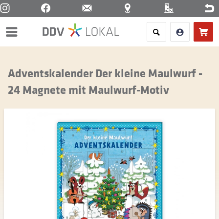
Menü
Adventskalender Der kleine Maulwurf -
24 Magnete mit Maulwurf-Motiv