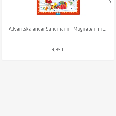
Adventskalender Sandmann - Magneten mit...
9,95 €