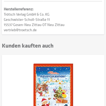
Herstellerreferenz:
Trötsch Verlag GmbH & Co. KG
Geschwister-Scholl-Straße 11
15537 Gosen-Neu Zittau OT Neu Zittau
vertrieb@troetsch.de
Kunden kauften auch