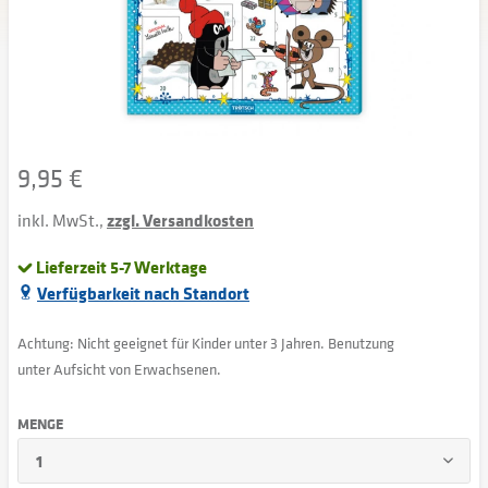
9,95 €
inkl. MwSt.,
zzgl. Versandkosten
Lieferzeit 5-7 Werktage
Verfügbarkeit nach Standort
Achtung: Nicht geeignet für Kinder unter 3 Jahren. Benutzung
unter Aufsicht von Erwachsenen.
MENGE