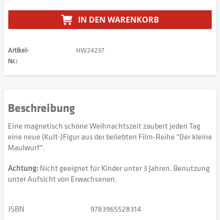
IN DEN
WARENKORB
Artikel-
HW24237
Nr.:
Beschreibung
Eine magnetisch schöne Weihnachtszeit zaubert jeden Tag
eine neue (Kult-)Figur aus der beliebten Film-Reihe "Der kleine
Maulwurf".
Achtung:
Nicht geeignet für Kinder unter 3 Jahren. Benutzung
unter Aufsicht von Erwachsenen.
ISBN
9783965528314