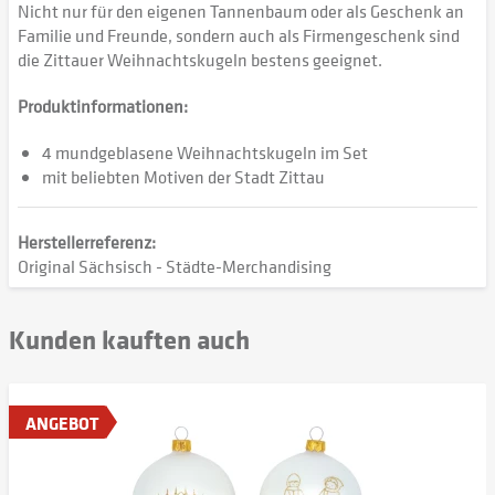
Nicht nur für den eigenen Tannenbaum oder als Geschenk an
Familie und Freunde, sondern auch als Firmengeschenk sind
die Zittauer Weihnachtskugeln bestens geeignet.
Produktinformationen:
4 mundgeblasene Weihnachtskugeln im Set
mit beliebten Motiven der Stadt Zittau
Herstellerreferenz:
Original Sächsisch - Städte-Merchandising
Kunden kauften auch
ANGEBOT