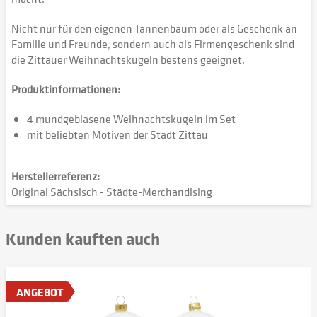
Nicht nur für den eigenen Tannenbaum oder als Geschenk an
Familie und Freunde, sondern auch als Firmengeschenk sind
die Zittauer Weihnachtskugeln bestens geeignet.
Produktinformationen:
4 mundgeblasene Weihnachtskugeln im Set
mit beliebten Motiven der Stadt Zittau
Herstellerreferenz:
Original Sächsisch - Städte-Merchandising
Kunden kauften auch
ANGEBOT