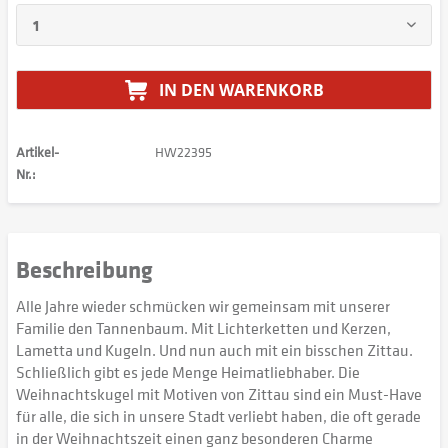
IN DEN
WARENKORB
Artikel-
HW22395
Nr.:
Beschreibung
Alle Jahre wieder schmücken wir gemeinsam mit unserer
Familie den Tannenbaum. Mit Lichterketten und Kerzen,
Lametta und Kugeln. Und nun auch mit ein bisschen Zittau.
Schließlich gibt es jede Menge Heimatliebhaber. Die
Weihnachtskugel mit Motiven von Zittau sind ein Must-Have
für alle, die sich in unsere Stadt verliebt haben, die oft gerade
in der Weihnachtszeit einen ganz besonderen Charme