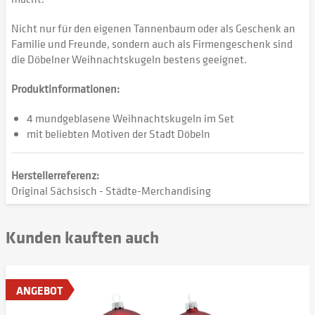
Nicht nur für den eigenen Tannenbaum oder als Geschenk an
Familie und Freunde, sondern auch als Firmengeschenk sind
die Döbelner Weihnachtskugeln bestens geeignet.
Produktinformationen:
4 mundgeblasene Weihnachtskugeln im Set
mit beliebten Motiven der Stadt Döbeln
Herstellerreferenz:
Original Sächsisch - Städte-Merchandising
Kunden kauften auch
ANGEBOT