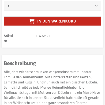
IN DEN
WARENKORB
Artikel-
HW22401
Nr.:
Beschreibung
Alle Jahre wieder schmücken wir gemeinsam mit unserer
Familie den Tannenbaum. Mit Lichterketten und Kerzen,
Lametta und Kugeln. Und nun auch mit ein bisschen Döbeln.
Schließlich gibt es jede Menge Heimatliebhaber. Die
Weihnachtskugel mit Motiven von Döbeln sind ein Must-Have
für alle, die sich in unsere Stadt verliebt haben, die oft gerade
in der Weihnachtszeit einen ganz besonderen Charme