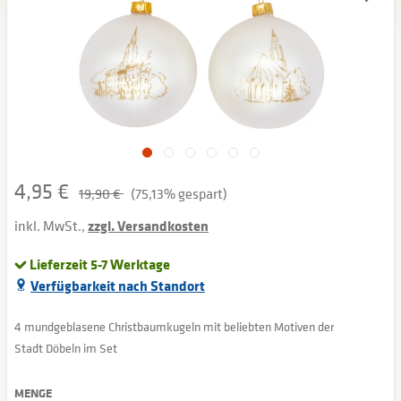
4,95 €
19,90 €
(75,13% gespart)
inkl. MwSt.,
zzgl. Versandkosten
Lieferzeit 5-7 Werktage
Verfügbarkeit nach Standort
4 mundgeblasene Christbaumkugeln mit beliebten Motiven der
Stadt Döbeln im Set
MENGE