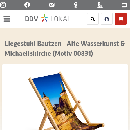
Menü
Liegestuhl Bautzen - Alte Wasserkunst &
Michaeliskirche (Motiv 00831)