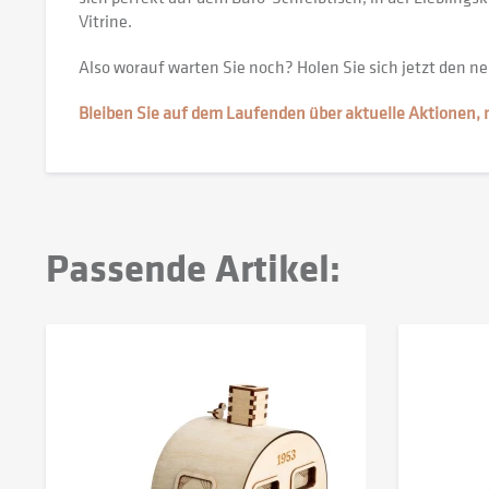
Vitrine.
Also worauf warten Sie noch? Holen Sie sich jetzt den 
Bleiben Sie auf dem Laufenden über aktuelle Aktionen,
Passende Artikel: