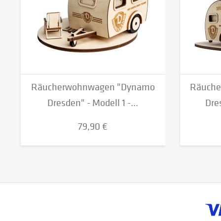
Räucherwohnwagen "Dynamo
Räuche
Dresden" - Modell 1 -...
Dre
79,90 €