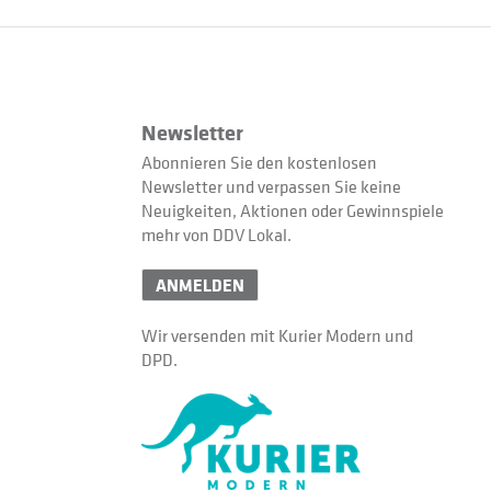
Newsletter
Abonnieren Sie den kostenlosen
Newsletter und verpassen Sie keine
Neuigkeiten, Aktionen oder Gewinnspiele
mehr von DDV Lokal.
ANMELDEN
Wir versenden mit Kurier Modern und
DPD.