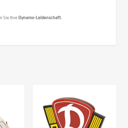
n Sie Ihre
Dynamo-Leidenschaft
.