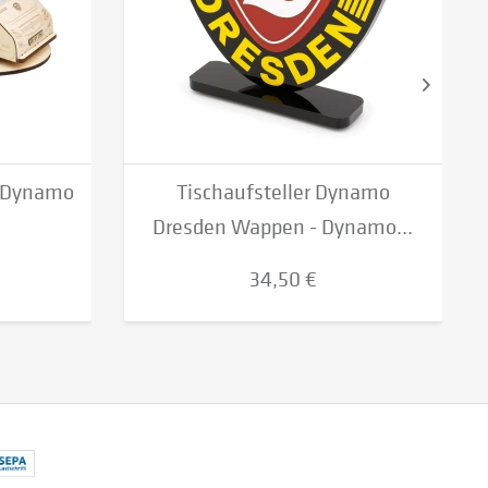
"Dynamo
Tischaufsteller Dynamo
Dresden Wappen - Dynamo...
34,50 €