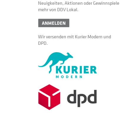
Neuigkeiten, Aktionen oder Gewinnspiele
mehr von DDV Lokal.
ANMELDEN
Wir versenden mit Kurier Modern und
DPD.