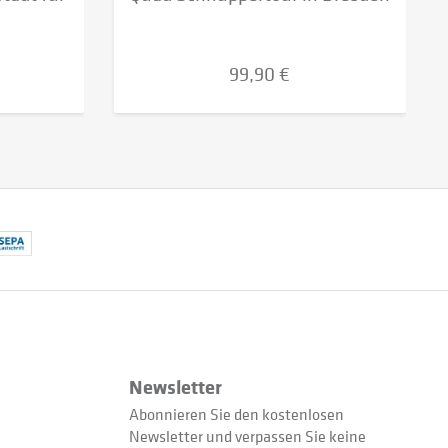
99,90 €
Newsletter
Abonnieren Sie den kostenlosen
Newsletter und verpassen Sie keine