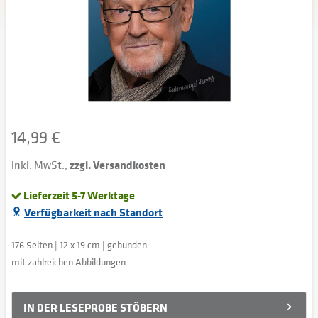
14,99 €
inkl. MwSt.,
zzgl. Versandkosten
Lieferzeit 5-7 Werktage
Verfügbarkeit nach Standort
176 Seiten | 12 x 19 cm | gebunden
mit zahlreichen Abbildungen
IN DER
LESEPROBE STÖBERN