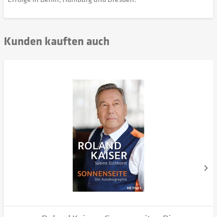
Kunden kauften auch