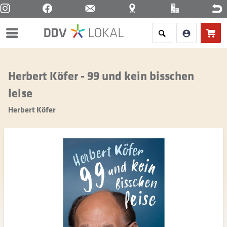
Menü
Herbert Köfer - 99 und kein bisschen
leise
Herbert Köfer