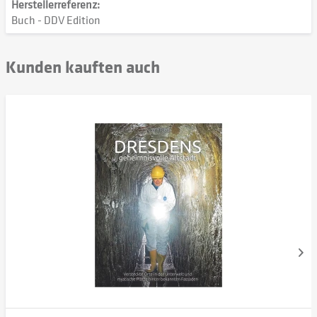
Herstellerreferenz:
Buch - DDV Edition
Kunden kauften auch