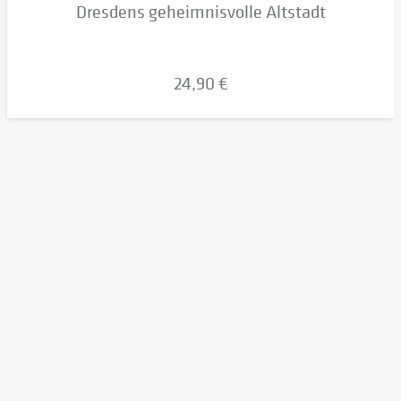
Dresdens geheimnisvolle Altstadt
24,90 €