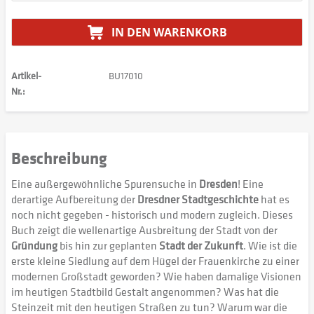
IN DEN
WARENKORB
Artikel-
BU17010
Nr.:
Beschreibung
Eine außergewöhnliche Spurensuche in
Dresden
! Eine
derartige Aufbereitung der
Dresdner Stadtgeschichte
hat es
noch nicht gegeben - historisch und modern zugleich. Dieses
Buch zeigt die wellenartige Ausbreitung der Stadt von der
Gründung
bis hin zur geplanten
Stadt der Zukunft
. Wie ist die
erste kleine Siedlung auf dem Hügel der Frauenkirche zu einer
modernen Großstadt geworden? Wie haben damalige Visionen
im heutigen Stadtbild Gestalt angenommen? Was hat die
Steinzeit mit den heutigen Straßen zu tun? Warum war die