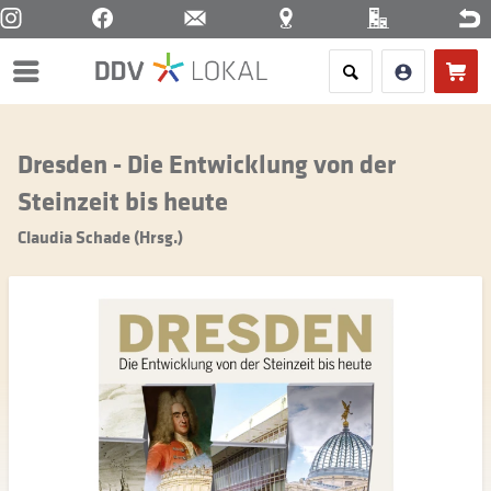
Menü
Dresden - Die Entwicklung von der
Steinzeit bis heute
Claudia Schade (Hrsg.)