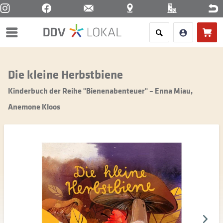
Menü
Die kleine Herbstbiene
Kinderbuch der Reihe "Bienenabenteuer" – Enna Miau,
Anemone Kloos