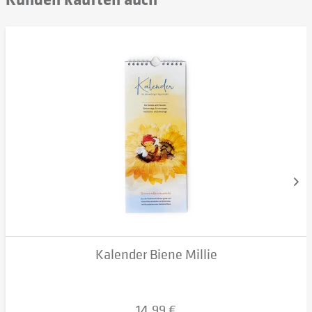
Kalender Biene Millie
14,99 €