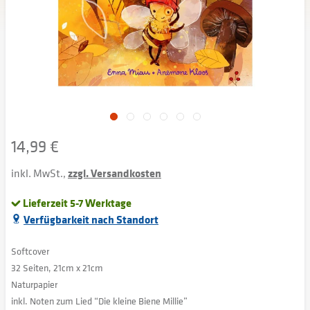
14,99 €
inkl. MwSt.,
zzgl. Versandkosten
Lieferzeit 5-7 Werktage
Verfügbarkeit nach Standort
Softcover
32 Seiten, 21cm x 21cm
Naturpapier
inkl. Noten zum Lied “Die kleine Biene Millie”