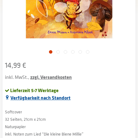
14,99 €
inkl. MwSt.,
zzgl. Versandkosten
Lieferzeit 5-7 Werktage
Verfügbarkeit nach Standort
Softcover
32 Seiten, 21cm x 21cm
Naturpapier
inkl. Noten zum Lied “Die kleine Biene Millie”