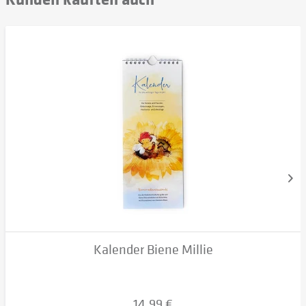
Kalender Biene Millie
14,99 €