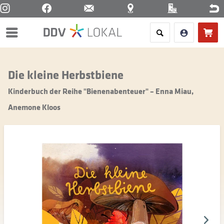
Menü
Die kleine Herbstbiene
Kinderbuch der Reihe "Bienenabenteuer" – Enna Miau,
Anemone Kloos