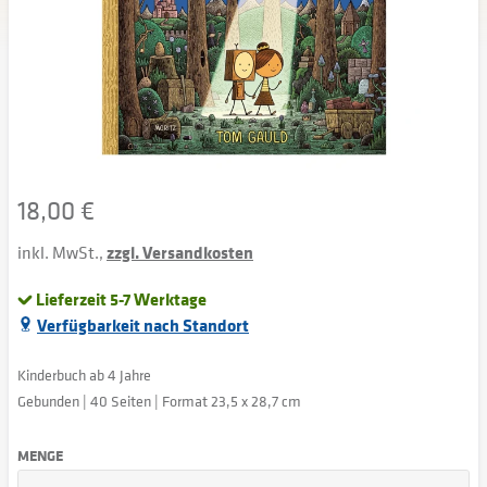
18,00 €
inkl. MwSt.,
zzgl. Versandkosten
Lieferzeit 5-7 Werktage
Verfügbarkeit nach Standort
Kinderbuch ab 4 Jahre
Gebunden | 40 Seiten | Format 23,5 x 28,7 cm
MENGE