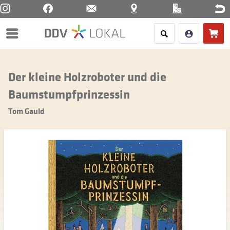
Menü
Der kleine Holzroboter und die
Baumstumpfprinzessin
Tom Gauld