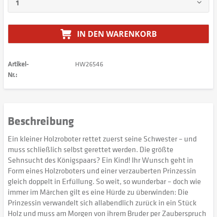
IN DEN
WARENKORB
Artikel-
HW26546
Nr.:
Beschreibung
Ein kleiner Holzroboter rettet zuerst seine Schwester – und
muss schließlich selbst gerettet werden. Die größte
Sehnsucht des Königspaars? Ein Kind! Ihr Wunsch geht in
Form eines Holzroboters und einer verzauberten Prinzessin
gleich doppelt in Erfüllung. So weit, so wunderbar – doch wie
immer im Märchen gilt es eine Hürde zu überwinden: Die
Prinzessin verwandelt sich allabendlich zurück in ein Stück
Holz und muss am Morgen von ihrem Bruder per Zauberspruch