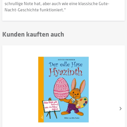
schrullige Note hat, aber auch wie eine klassische Gute-
Nacht-Geschichte funktioniert."
Kunden kauften auch