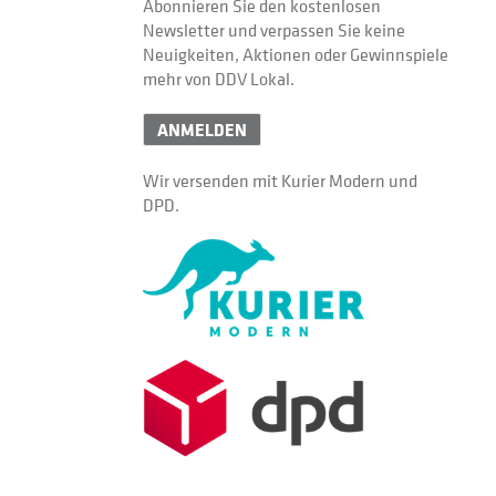
Abonnieren Sie den kostenlosen
Newsletter und verpassen Sie keine
Neuigkeiten, Aktionen oder Gewinnspiele
mehr von DDV Lokal.
ANMELDEN
Wir versenden mit Kurier Modern und
DPD.