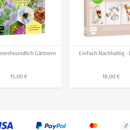
nenfreundlich Gärtnern
Einfach Nachhaltig -
15,00 €
18,00 €