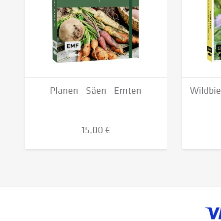
Planen - Säen - Ernten
Wildbie
15,00 €