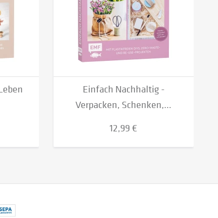
 Leben
Einfach Nachhaltig -
Verpacken, Schenken,...
12,99 €