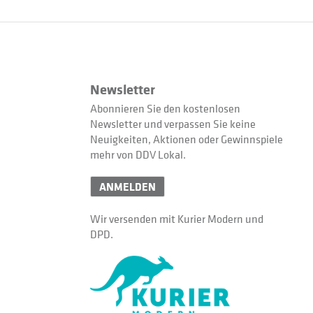
Newsletter
Abonnieren Sie den kostenlosen
Newsletter und verpassen Sie keine
Neuigkeiten, Aktionen oder Gewinnspiele
mehr von DDV Lokal.
ANMELDEN
Wir versenden mit Kurier Modern und
DPD.