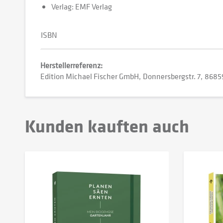
Verlag: EMF Verlag
ISBN
Herstellerreferenz:
Edition Michael Fischer GmbH
Donnersbergstr. 7
86859
Kunden kauften auch