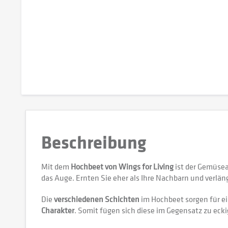
Beschreibung
Mit dem
Hochbeet von Wings for Living
ist der Gemüsea
das Auge. Ernten Sie eher als Ihre Nachbarn und verlän
Die
verschiedenen Schichten
im Hochbeet sorgen für e
Charakter
. Somit fügen sich diese im Gegensatz zu ecki