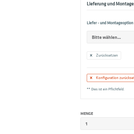
Lieferung und Montage
Liefer - und Montageoption 
Zurücksetzen
Konfiguration zurückse
** Dies ist ein Pflichtfeld.
MENGE