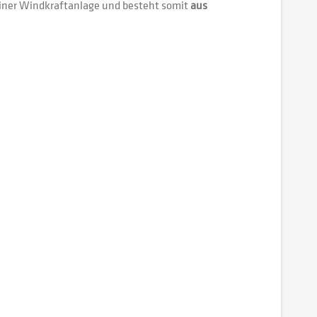
einer Windkraftanlage und besteht somit
aus