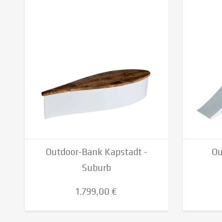
Outdoor-Bank Kapstadt -
Ou
Suburb
1.799,00 €