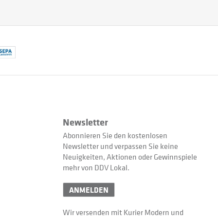
Newsletter
Abonnieren Sie den kostenlosen
Newsletter und verpassen Sie keine
Neuigkeiten, Aktionen oder Gewinnspiele
mehr von DDV Lokal.
ANMELDEN
Wir versenden mit Kurier Modern und