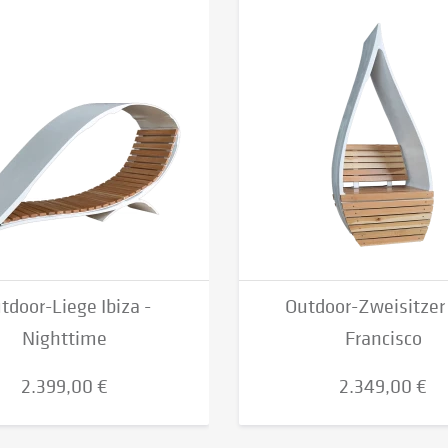
tdoor-Liege Ibiza -
Outdoor-Zweisitzer
Nighttime
Francisco
2.399,00 €
2.349,00 €