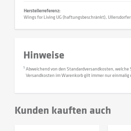
Herstellerreferenz:
Wings for Living UG (haftungsbeschränkt)
Ullersdorfer 
Hinweise
1
Abweichend von den Standardversandkosten, welche 
Versandkosten im Warenkorb gilt immer nur einmalig 
Kunden kauften auch