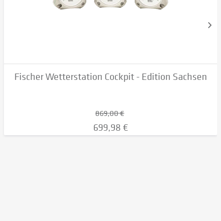
Fischer Wetterstation Cockpit - Edition Sachsen
869,00 €
699,98 €