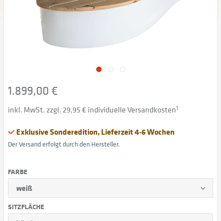
1.899,00 €
inkl. MwSt. zzgl. 29,95 € individuelle Versandkosten
1
Exklusive Sonderedition, Lieferzeit 4-6 Wochen
Der Versand erfolgt durch den Hersteller.
FARBE
SITZFLÄCHE