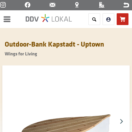
Menü
Outdoor-Bank Kapstadt - Uptown
Wings for Living