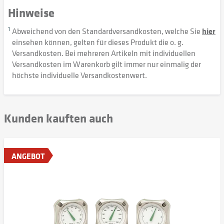
Hinweise
1
Abweichend von den Standardversandkosten, welche Sie
hier
einsehen können, gelten für dieses Produkt die o. g.
Versandkosten. Bei mehreren Artikeln mit individuellen
Versandkosten im Warenkorb gilt immer nur einmalig der
höchste individuelle Versandkostenwert.
Kunden kauften auch
ANGEBOT