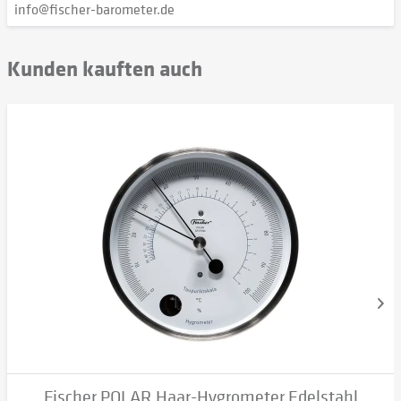
info@fischer-barometer.de
Kunden kauften auch
Fischer POLAR Haar-Hygrometer Edelstahl