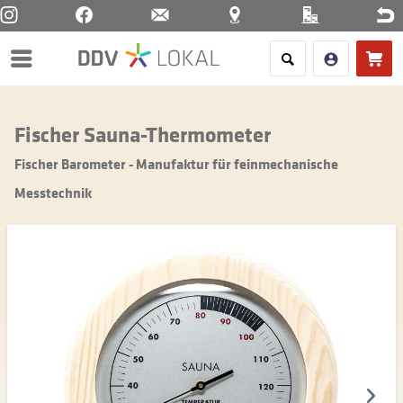
Menü
Fischer Sauna-Thermometer
Fischer Barometer - Manufaktur für feinmechanische
Messtechnik