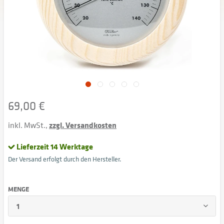
69,00 €
inkl. MwSt.,
zzgl. Versandkosten
Lieferzeit 14 Werktage
Der Versand erfolgt durch den Hersteller.
MENGE