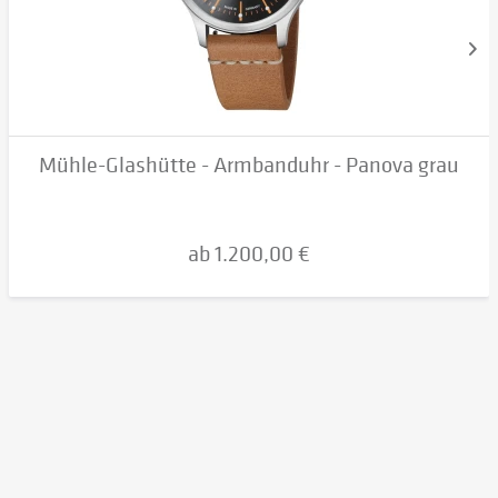
Mühle-Glashütte - Armbanduhr - Panova grau
ab 1.200,00 €