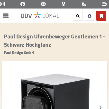
Menü
Paul Design Uhrenbeweger Gentlemen 1 -
Schwarz Hochglanz
Paul Design GmbH