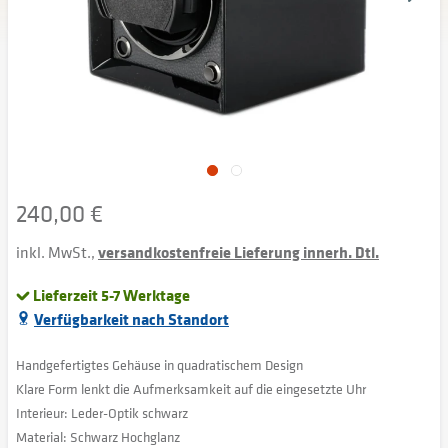
240,00 €
inkl. MwSt.,
versandkostenfreie Lieferung innerh. Dtl.
Lieferzeit 5-7 Werktage
Verfügbarkeit nach Standort
Handgefertigtes Gehäuse in quadratischem Design
Klare Form lenkt die Aufmerksamkeit auf die eingesetzte Uhr
Interieur: Leder-Optik schwarz
Material: Schwarz Hochglanz