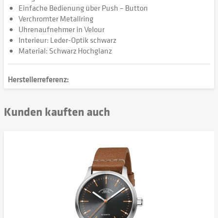
Einfache Bedienung über Push – Button
Verchromter Metallring
Uhrenaufnehmer in Velour
Interieur: Leder-Optik schwarz
Material: Schwarz Hochglanz
Herstellerreferenz:
Kunden kauften auch