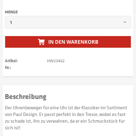
MENGE
IN DEN
WARENKORB
Artikel-
HW23462
Nr.:
Beschreibung
Der Uhrenbeweger für eine Uhr ist der Klassiker im Sortiment
von Paul Design. Er passt perfekt in den Tresor, wobei es fast
zu schade ist, ihn zu verwahren, da er ein Schmuckstück für
sich ist!