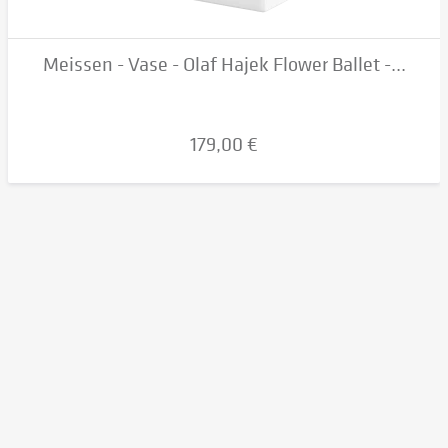
Meissen - Vase - Olaf Hajek Flower Ballet -...
179,00 €