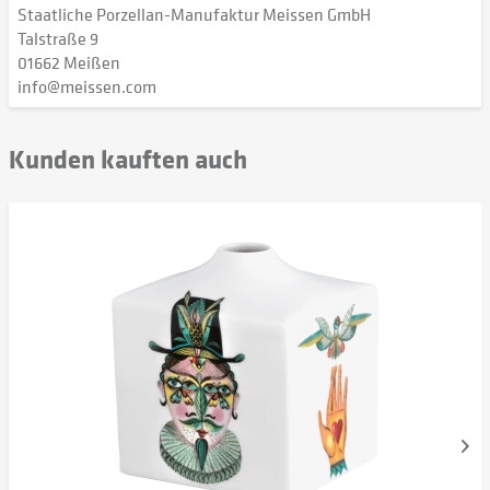
Staatliche Porzellan-Manufaktur Meissen GmbH
Talstraße 9
01662 Meißen
info@meissen.com
Kunden kauften auch