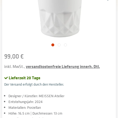
99,00 €
inkl. MwSt.,
versandkostenfreie Lieferung innerh. Dtl.
Lieferzeit 20 Tage
Der Versand erfolgt durch den Hersteller.
Designer / Künstler: MEISSEN Atelier
Entstehungsjahr: 2024
Materialien: Porzellan
Höhe: 16.5 cm | Durchmesser: 13 cm