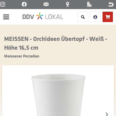
Menü
MEISSEN - Orchideen Übertopf - Weiß -
Höhe 16,5 cm
Meissener Porzellan