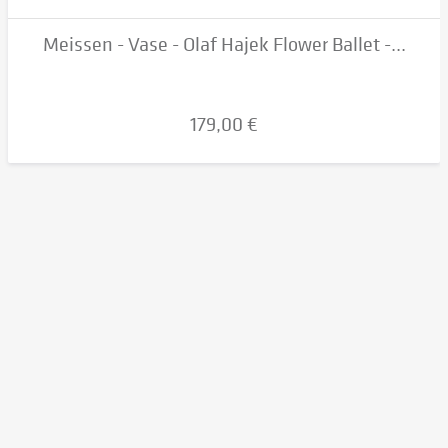
Meissen - Vase - Olaf Hajek Flower Ballet -...
179,00 €