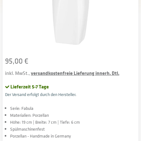
95,00 €
inkl. MwSt.,
versandkostenfreie Lieferung innerh. Dtl.
Lieferzeit 5-7 Tage
Der Versand erfolgt durch den Hersteller.
Serie: Fabula
Materialien: Porzellan
Höhe: 19 cm | Breite: 7 cm | Tiefe: 6 cm
Spülmaschinenfest
Porzellan - Handmade in Germany