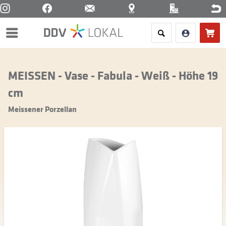
Menü
MEISSEN - Vase - Fabula - Weiß - Höhe 19
cm
Meissener Porzellan