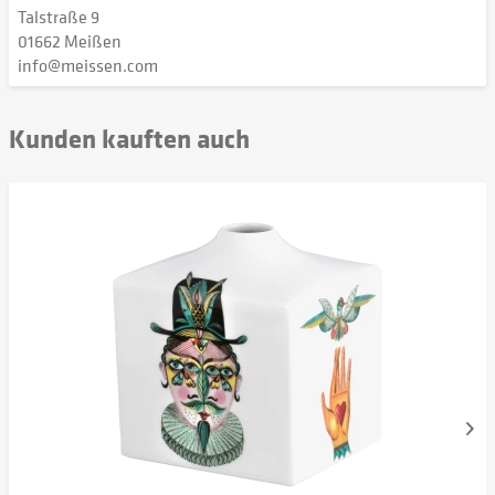
Talstraße 9
01662 Meißen
info@meissen.com
Kunden kauften auch