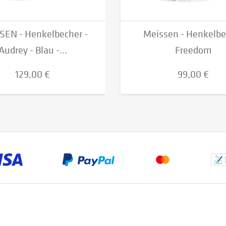
SEN - Henkelbecher -
Meissen - Henkelbe
Audrey - Blau -...
Freedom
129,00 €
99,00 €