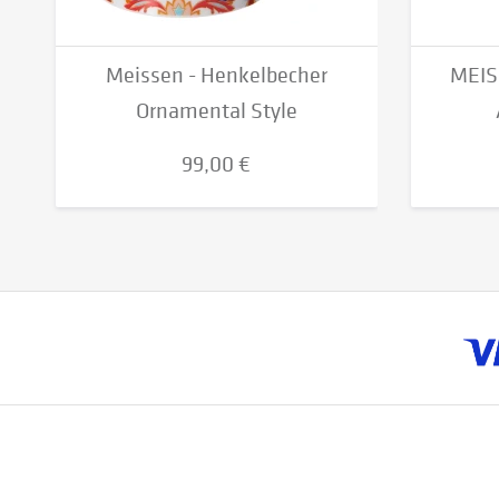
Meissen - Henkelbecher
MEIS
Ornamental Style
99,00 €