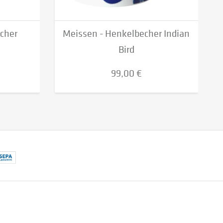
cher
Meissen - Henkelbecher Indian
Bird
99,00 €