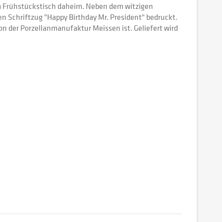
 Frühstückstisch daheim. Neben dem witzigen
n Schriftzug "Happy Birthday Mr. President" bedruckt.
n der Porzellanmanufaktur Meissen ist. Geliefert wird