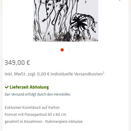
349,00 €
inkl. MwSt. zzgl. 0,00 € individuelle Versandkosten
1
Lieferzeit Abholung
Der Versand erfolgt durch den Hersteller.
Exklusiver Kunstdruck auf Karton
Format mit Passepartout 60 x 80 cm
gerahmt in Alurahmen - Rahmenpreis inklusive