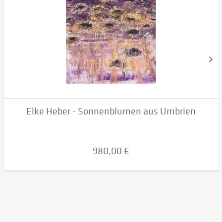
Elke Heber - Sonnenblumen aus Umbrien
980,00 €