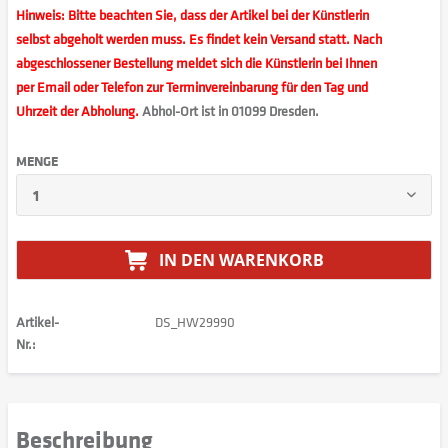
Hinweis: Bitte beachten Sie, dass der Artikel bei der Künstlerin
selbst abgeholt werden muss. Es findet kein Versand statt. Nach
abgeschlossener Bestellung meldet sich die Künstlerin bei Ihnen
per Email oder Telefon zur Terminvereinbarung für den Tag und
Uhrzeit der Abholung.
Abhol-Ort ist in 01099 Dresden.
MENGE
IN DEN
WARENKORB
Artikel-
DS_HW29990
Nr.:
Beschreibung