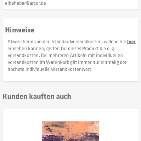
elkeheber@arcor.de
Hinweise
1
Abweichend von den Standardversandkosten, welche Sie
hier
einsehen können, gelten für dieses Produkt die o. g.
Versandkosten. Bei mehreren Artikeln mit individuellen
Versandkosten im Warenkorb gilt immer nur einmalig der
höchste individuelle Versandkostenwert.
Kunden kauften auch