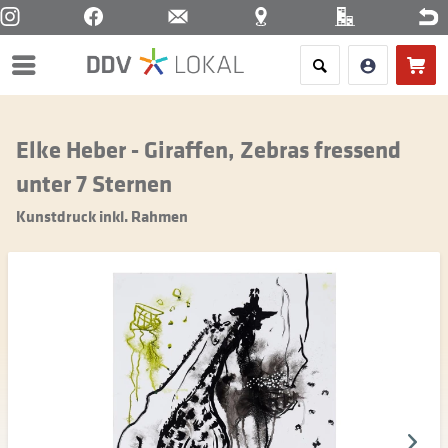
Menü
Elke Heber - Giraffen, Zebras fressend
unter 7 Sternen
Kunstdruck inkl. Rahmen