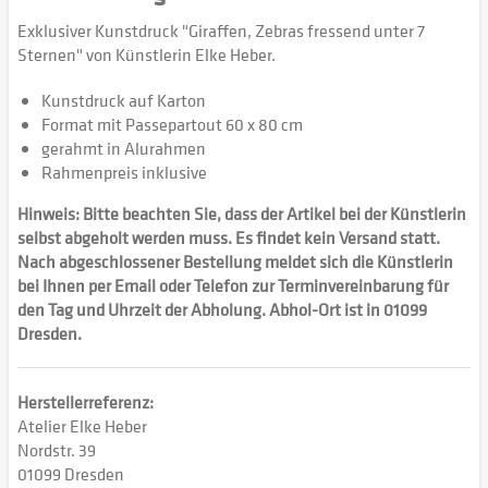
Exklusiver Kunstdruck "Giraffen, Zebras fressend unter 7
Sternen" von Künstlerin Elke Heber.
Kunstdruck auf Karton
Format mit Passepartout 60 x 80 cm
gerahmt in Alurahmen
Rahmenpreis inklusive
Hinweis: Bitte beachten Sie, dass der Artikel bei der Künstlerin
selbst abgeholt werden muss. Es findet kein Versand statt.
Nach abgeschlossener Bestellung meldet sich die Künstlerin
bei Ihnen per Email oder Telefon zur Terminvereinbarung für
den Tag und Uhrzeit der Abholung. Abhol-Ort ist in 01099
Dresden.
Herstellerreferenz:
Atelier Elke Heber
Nordstr. 39
01099 Dresden