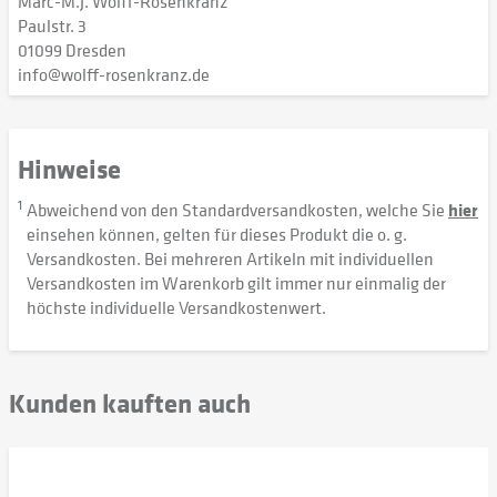
Marc-M.J. Wolff-Rosenkranz
Paulstr. 3
01099 Dresden
info@wolff-rosenkranz.de
Hinweise
1
Abweichend von den Standardversandkosten, welche Sie
hier
einsehen können, gelten für dieses Produkt die o. g.
Versandkosten. Bei mehreren Artikeln mit individuellen
Versandkosten im Warenkorb gilt immer nur einmalig der
höchste individuelle Versandkostenwert.
Kunden kauften auch