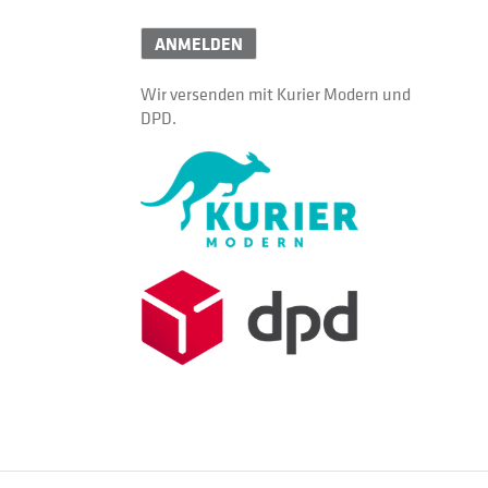
ANMELDEN
Wir versenden mit Kurier Modern und
DPD.