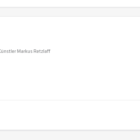
 Künstler Markus Retzlaff