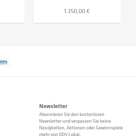
1.350,00 €
Newsletter
Abonnieren Sie den kostenlosen
Newsletter und verpassen Sie keine
Neuigkeiten, Aktionen oder Gewinnspiele
mehr von DDV Lokal.