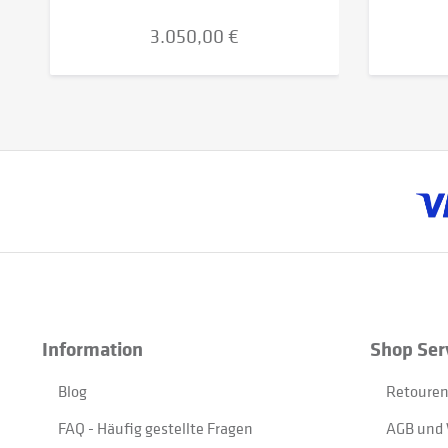
3.050,00 €
Information
Shop Ser
Blog
Retouren
FAQ - Häufig gestellte Fragen
AGB und 