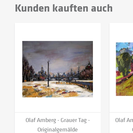
Kunden kauften auch
Olaf Amberg - Grauer Tag -
Olaf Am
Originalgemälde