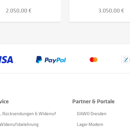
2.050,00 €
3.050,00 €
vice
Partner & Portale
, Rücksendungen & Widerruf
DAWO Dresden
Widerrufsbelehrung
Lager Modern