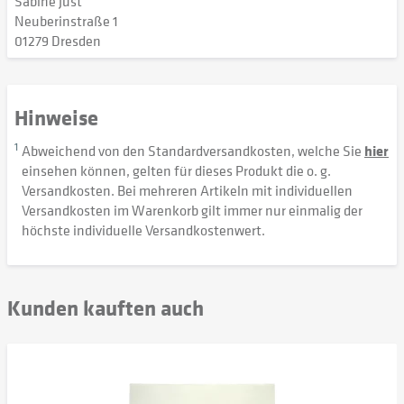
Sabine Just
Neuberinstraße 1
01279 Dresden
Hinweise
1
Abweichend von den Standardversandkosten, welche Sie
hier
einsehen können, gelten für dieses Produkt die o. g.
Versandkosten. Bei mehreren Artikeln mit individuellen
Versandkosten im Warenkorb gilt immer nur einmalig der
höchste individuelle Versandkostenwert.
Kunden kauften auch