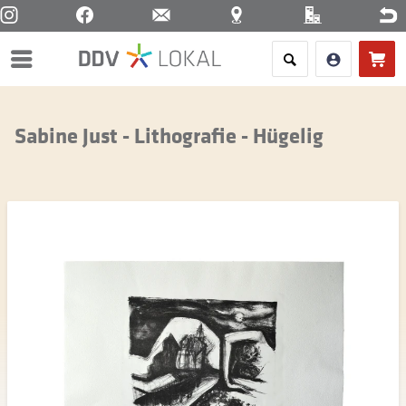
Menü
Sabine Just - Lithografie - Hügelig