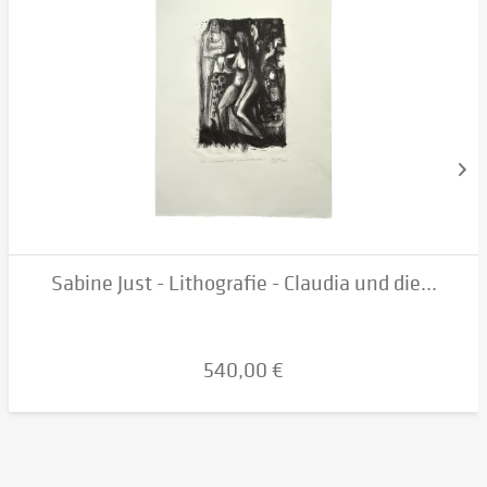
Sabine Just - Lithografie - Claudia und die...
540,00 €