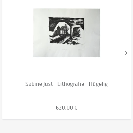
Sabine Just - Lithografie - Hügelig
620,00 €