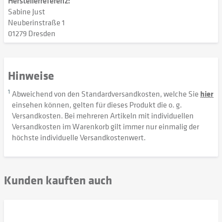
Herstellerreferenz:
Sabine Just
Neuberinstraße 1
01279 Dresden
Hinweise
1
Abweichend von den Standardversandkosten, welche Sie
hier
einsehen können, gelten für dieses Produkt die o. g.
Versandkosten. Bei mehreren Artikeln mit individuellen
Versandkosten im Warenkorb gilt immer nur einmalig der
höchste individuelle Versandkostenwert.
Kunden kauften auch