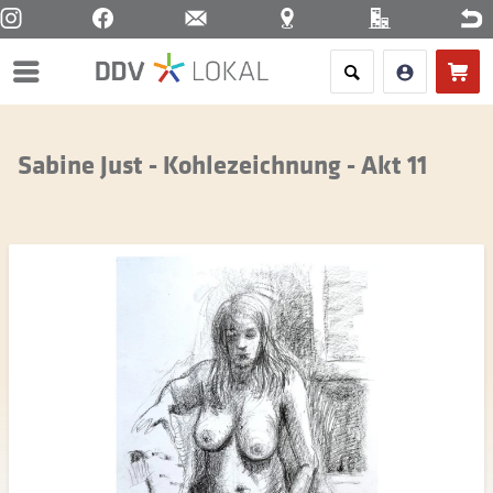
Menü
Sabine Just - Kohlezeichnung - Akt 11