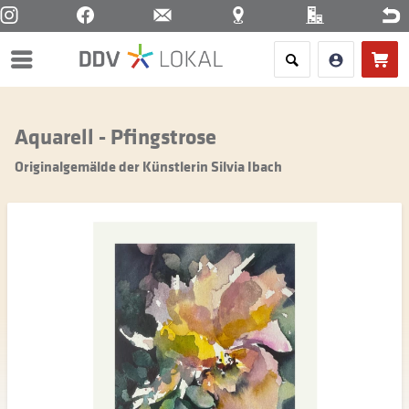
Menü
Aquarell - Pfingstrose
Originalgemälde der Künstlerin Silvia Ibach