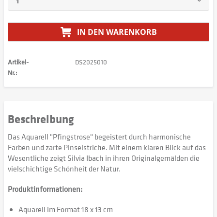
IN DEN
WARENKORB
Artikel-
DS2025010
Nr.:
Beschreibung
Das Aquarell "Pfingstrose" begeistert durch harmonische
Farben und zarte Pinselstriche. Mit einem klaren Blick auf das
Wesentliche zeigt Silvia Ibach in ihren Originalgemälden die
vielschichtige Schönheit der Natur.
Produktinformationen:
Aquarell im Format 18 x 13 cm