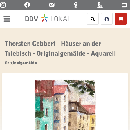
Menü
Thorsten Gebbert - Häuser an der
Triebisch - Originalgemälde - Aquarell
Originalgemälde