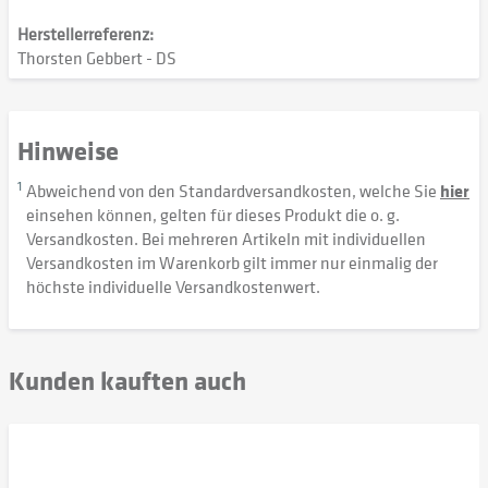
Herstellerreferenz:
Thorsten Gebbert - DS
Hinweise
1
Abweichend von den Standardversandkosten, welche Sie
hier
einsehen können, gelten für dieses Produkt die o. g.
Versandkosten. Bei mehreren Artikeln mit individuellen
Versandkosten im Warenkorb gilt immer nur einmalig der
höchste individuelle Versandkostenwert.
Kunden kauften auch