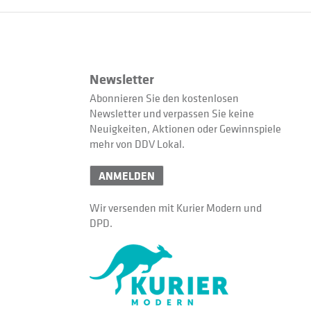
Newsletter
Abonnieren Sie den kostenlosen
Newsletter und verpassen Sie keine
Neuigkeiten, Aktionen oder Gewinnspiele
mehr von DDV Lokal.
ANMELDEN
Wir versenden mit Kurier Modern und
DPD.