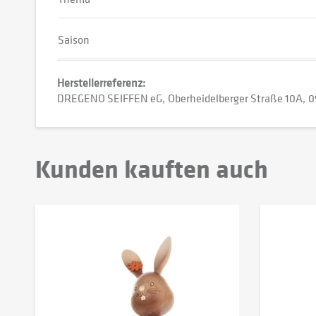
Saison
Herstellerreferenz:
DREGENO SEIFFEN eG
Oberheidelberger Straße 10A
0
Kunden kauften auch