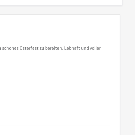
schönes Osterfest zu bereiten. Lebhaft und voller