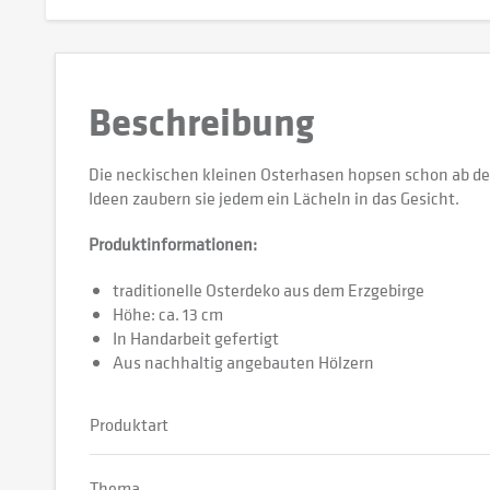
Beschreibung
Die neckischen kleinen Osterhasen hopsen schon ab den
Ideen zaubern sie jedem ein Lächeln in das Gesicht.
Produktinformationen:
traditionelle Osterdeko aus dem Erzgebirge
Höhe: ca. 13 cm
In Handarbeit gefertigt
Aus nachhaltig angebauten Hölzern
Produktart
Thema