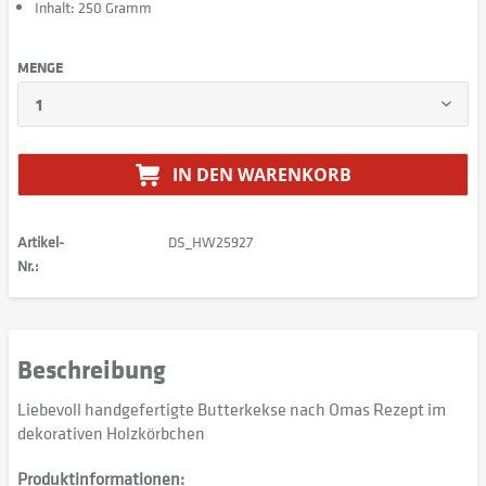
Inhalt: 250 Gramm
MENGE
IN DEN
WARENKORB
Artikel-
DS_HW25927
Nr.:
Beschreibung
Liebevoll handgefertigte Butterkekse nach Omas Rezept im
dekorativen Holzkörbchen
Produktinformationen: