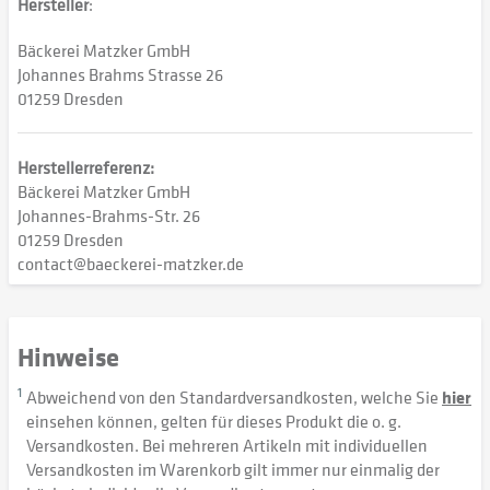
Hersteller
:
Bäckerei Matzker GmbH
Johannes Brahms Strasse 26
01259 Dresden
Herstellerreferenz:
Bäckerei Matzker GmbH
Johannes-Brahms-Str. 26
01259 Dresden
contact@baeckerei-matzker.de
Hinweise
1
Abweichend von den Standardversandkosten, welche Sie
hier
einsehen können, gelten für dieses Produkt die o. g.
Versandkosten. Bei mehreren Artikeln mit individuellen
Versandkosten im Warenkorb gilt immer nur einmalig der