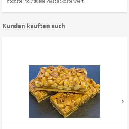
höchste individuelle Versandkostenwert.
Kunden kauften auch