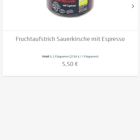
Fruchtaufstrich Sauerkirsche mit Espresso
Inhalt
0.2 Kilogramm
(27,50 € / 1 Kilogramm)
5,50 €