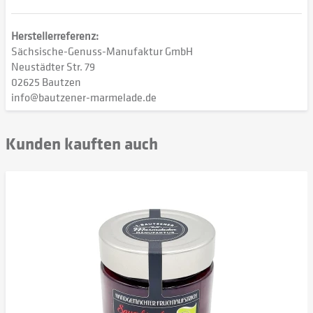
Herstellerreferenz:
Sächsische-Genuss-Manufaktur GmbH
Neustädter Str. 79
02625 Bautzen
info@bautzener-marmelade.de
Kunden kauften auch