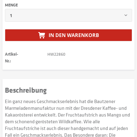
MENGE
IN DEN
WARENKORB
Artikel-
HW22860
Nr.:
Beschreibung
Ein ganz neues Geschmackserlebnis hat die Bautzener
Marmeladenmanufaktur nun mit der Dresdener Kaffee- und
Kakaorösterei entwickelt. Der Fruchtaufstrich aus Mango und
dem schonend gerösteten Wildkaffee. Wie alle
Fruchtaufstriche ist auch dieser handgemacht und auf jeden
Fall ein Geschmackserlebnis. Das Besondere daran: Die