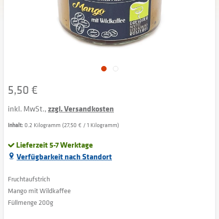
5,50 €
inkl. MwSt.,
zzgl. Versandkosten
Inhalt:
0.2 Kilogramm (27,50 € / 1 Kilogramm)
Lieferzeit 5-7 Werktage
Verfügbarkeit nach Standort
Fruchtaufstrich
Mango mit Wildkaffee
Füllmenge 200g