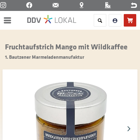
Menü
Fruchtaufstrich Mango mit Wildkaffee
1. Bautzener Marmeladenmanufaktur