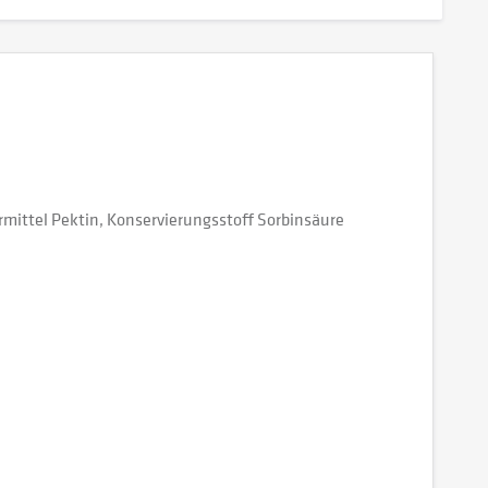
mittel Pektin, Konservierungsstoff Sorbinsäure