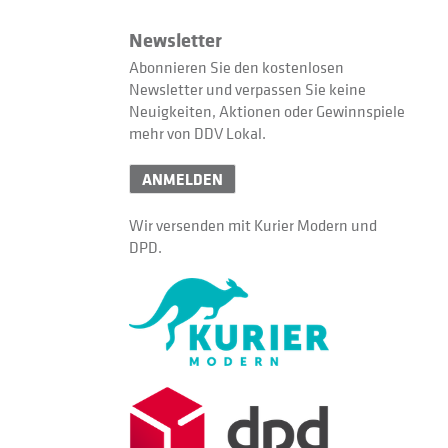
Newsletter
Abonnieren Sie den kostenlosen
Newsletter und verpassen Sie keine
Neuigkeiten, Aktionen oder Gewinnspiele
mehr von DDV Lokal.
ANMELDEN
Wir versenden mit Kurier Modern und
DPD.