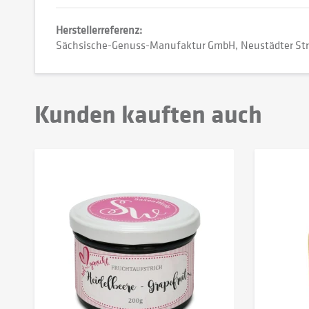
Herstellerreferenz:
Sächsische-Genuss-Manufaktur GmbH
Neustädter Str
Kunden kauften auch