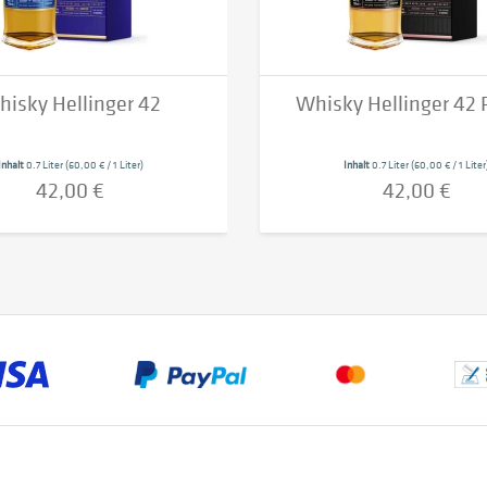
isky Hellinger 42
Whisky Hellinger 42
Inhalt
0.7 Liter
(60,00 € / 1 Liter)
Inhalt
0.7 Liter
(60,00 € / 1 Liter
42,00 €
42,00 €