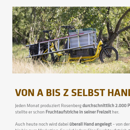
VON A BIS Z SELBST HA
Jeden Monat produziert Rosenberg
durchschnittlich 2.000 
stellte er schon
Fruchtaufstriche in seiner Freizeit
her.
Auch heute noch wird dabei
überall Hand angelegt
– von de