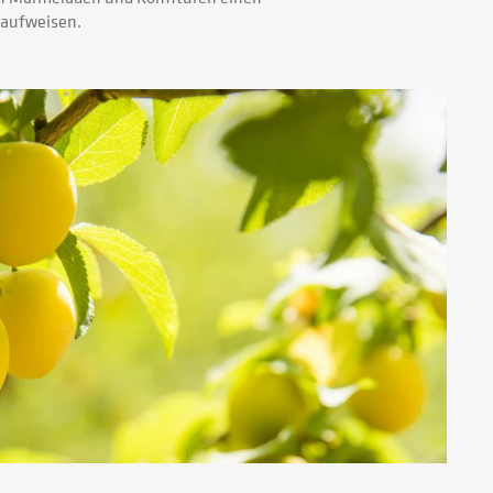
aufweisen.