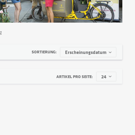
g
SORTIERUNG:
ARTIKEL PRO SEITE: