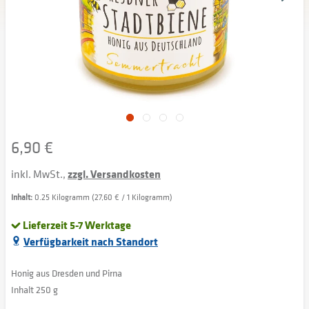
6,90 €
inkl. MwSt.,
zzgl. Versandkosten
Inhalt:
0.25 Kilogramm (27,60 € / 1 Kilogramm)
Lieferzeit 5-7 Werktage
Verfügbarkeit nach Standort
Honig aus Dresden und Pirna
Inhalt 250 g