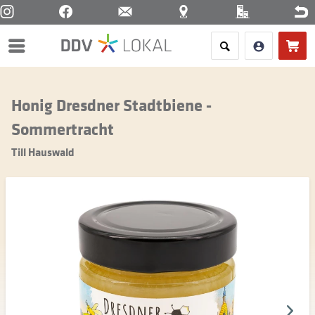
Menü
Honig Dresdner Stadtbiene -
Sommertracht
Till Hauswald