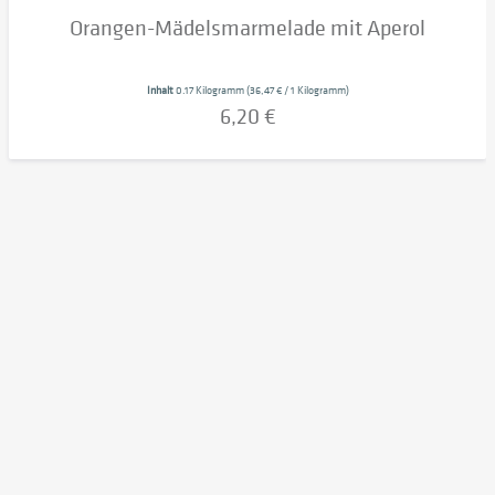
Orangen-Mädelsmarmelade mit Aperol
Inhalt
0.17 Kilogramm
(36,47 € / 1 Kilogramm)
6,20 €