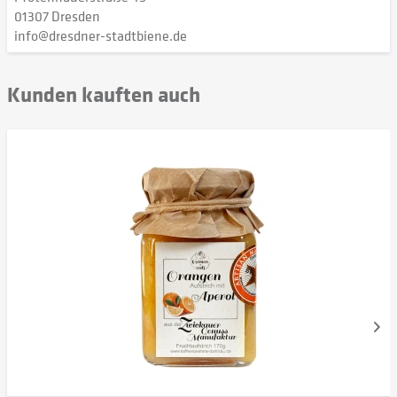
01307 Dresden
info@dresdner-stadtbiene.de
Kunden kauften auch