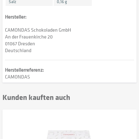
Salz
0,16 g
Hersteller:
CAMONDAS Schokoladen GmbH
An der Frauenkirche 20
01067 Dresden
Deutschland
Herstellerreferenz:
CAMONDAS
Kunden kauften auch