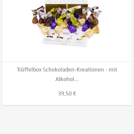
Trüffelbox Schokoladen-Kreationen - mit
Alkohol...
39,50 €