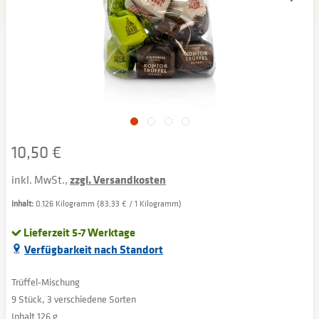
10,50 €
inkl. MwSt.,
zzgl. Versandkosten
Inhalt:
0.126 Kilogramm (83,33 € / 1 Kilogramm)
Lieferzeit 5-7 Werktage
Verfügbarkeit nach Standort
Trüffel-Mischung
9 Stück, 3 verschiedene Sorten
Inhalt 126 g