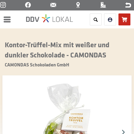
Menü
Kontor-Trüffel-Mix mit weißer und
dunkler Schokolade - CAMONDAS
CAMONDAS Schokoladen GmbH