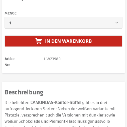
MENGE
IN DEN
WARENKORB
Artikel-
HW23980
Nr.:
Beschreibung
Die beliebten
CAMONDAS-Kontor-Trüffel
gibt es in drei
aufregend-leckeren Sorten: Neben der weißen Variante mit
Pistazie, versprechen auch die Versionen mit dunkler sowie
weißer Schokolade und Piemont-Haselnuss genussvolle