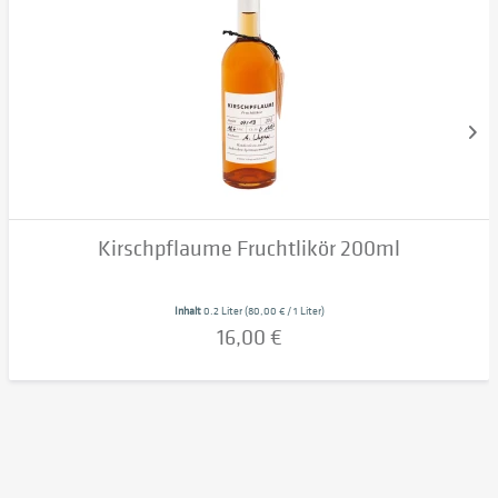
Kirschpflaume Fruchtlikör 200ml
Inhalt
0.2 Liter
(80,00 € / 1 Liter)
16,00 €