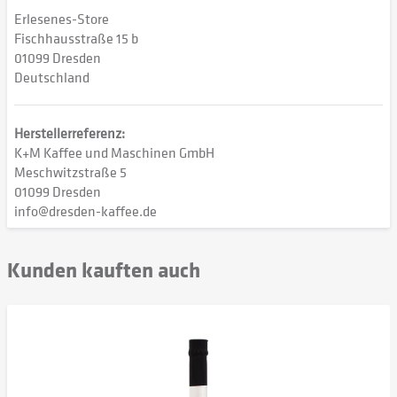
Erlesenes-Store
Fischhausstraße 15 b
01099 Dresden
Deutschland
Herstellerreferenz:
K+M Kaffee und Maschinen GmbH
Meschwitzstraße 5
01099 Dresden
info@dresden-kaffee.de
Kunden kauften auch