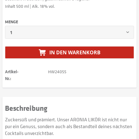
Inhalt 500 ml | Alk. 18% vol.
MENGE
IN DEN
WARENKORB
Artikel-
HW24055
Nr.:
Beschreibung
Zuckersüß und prämiert. Unser ARONIA LIKÖR ist nicht nur
pur ein Genuss, sondern auch als Bestandteil deines nächsten
Cocktails unverzichtbar.