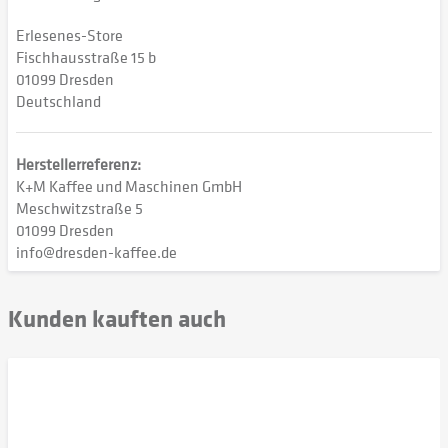
Erlesenes-Store
Fischhausstraße 15 b
01099 Dresden
Deutschland
Herstellerreferenz:
K+M Kaffee und Maschinen GmbH
Meschwitzstraße 5
01099 Dresden
info@dresden-kaffee.de
Kunden kauften auch