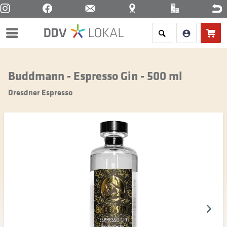
Menü
Buddmann - Espresso Gin - 500 ml
Dresdner Espresso