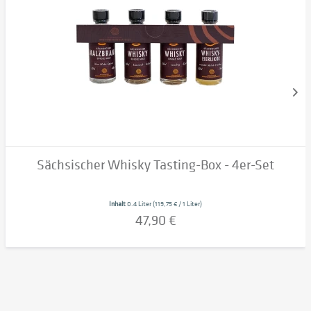
Sächsischer Whisky Tasting-Box - 4er-Set
Inhalt
0.4 Liter
(119,75 € / 1 Liter)
47,90 €