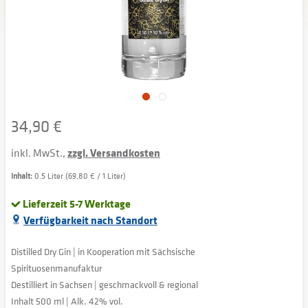
34,90 €
inkl. MwSt.,
zzgl. Versandkosten
Inhalt:
0.5 Liter (69,80 € / 1 Liter)
Lieferzeit 5-7 Werktage
Verfügbarkeit nach Standort
Distilled Dry Gin | in Kooperation mit Sächsische
Spirituosenmanufaktur
Destilliert in Sachsen | geschmackvoll & regional
Inhalt 500 ml | Alk. 42% vol.