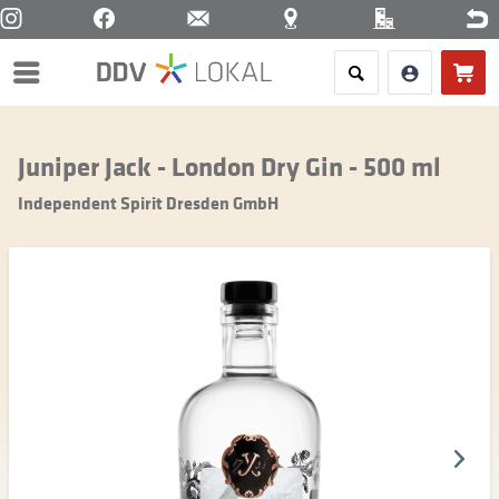
Menü
Juniper Jack - London Dry Gin - 500 ml
Independent Spirit Dresden GmbH