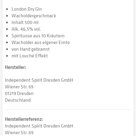
London Dry Gin
Wacholdergeschmack
Inhalt 500 ml
Alk. 46,5% vol.
Spirituose aus 10 Kräutern
Wacholder aus eigener Ernte
von Hand gebrannt
mit Louché Effekt
Hersteller:
Independent Spirit Dresden GmbH
Wiener Str. 69
01219 Dresden
Deutschland
Herstellerreferenz:
Independent Spirit Dresden GmbH
Wiener Str. 69