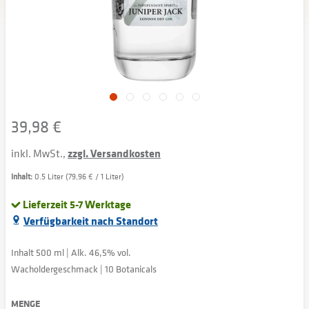
39,98 €
inkl. MwSt.,
zzgl. Versandkosten
Inhalt:
0.5 Liter (79,96 € / 1 Liter)
Lieferzeit 5-7 Werktage
Verfügbarkeit nach Standort
Inhalt 500 ml | Alk. 46,5% vol.
Wacholdergeschmack | 10 Botanicals
MENGE