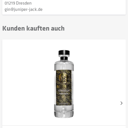
01219 Dresden
gin@juniper-jack.de
Kunden kauften auch