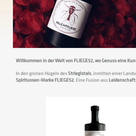
Willkommen in der Welt von FLIEGE52, wo Genuss eine Kunst
In den grünen Hügeln des
Striegistals
, inmitten einer Lands
Spirituosen-Marke FLIEGE52
. Eine Fusion aus
Leidenschaft