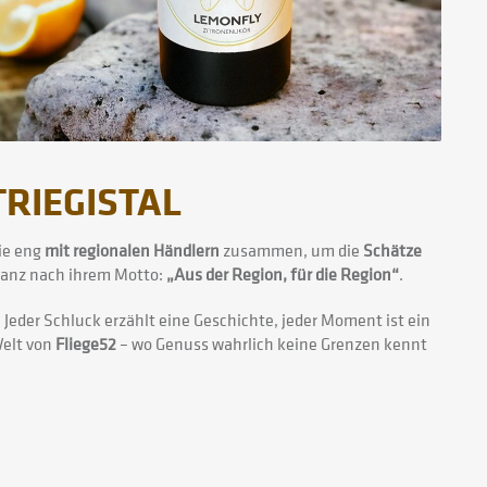
RIEGISTAL
sie eng
mit regionalen Händlern
zusammen, um die
Schätze
anz nach ihrem Motto:
„Aus der Region, für die Region“
.
 Jeder Schluck erzählt eine Geschichte, jeder Moment ist ein
Welt von
Fliege52
– wo Genuss wahrlich keine Grenzen kennt