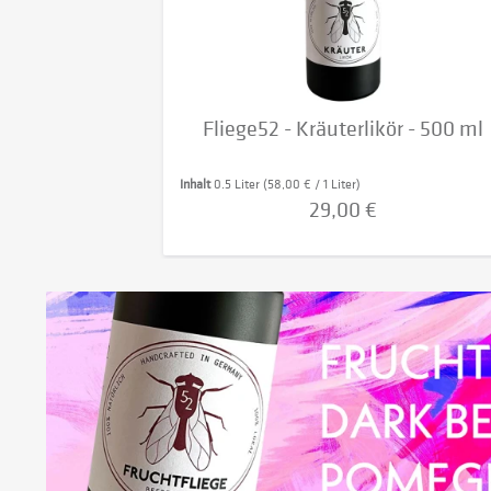
Fliege52 - Kräuterlikör - 500 ml
Inhalt
0.5 Liter
(58,00 € / 1 Liter)
29,00 €