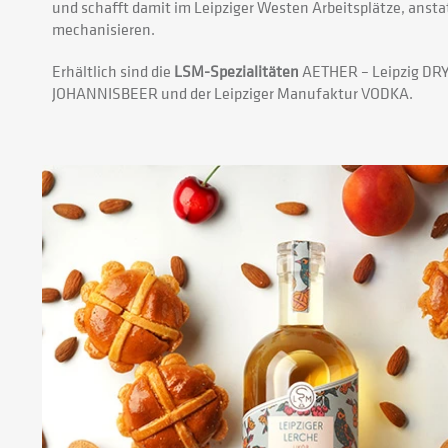
und schafft damit im Leipziger Westen Arbeitsplätze, ansta
mechanisieren.
Erhältlich sind die
LSM-Spezialitäten
AETHER – Leipzig DRY 
JOHANNISBEER und der Leipziger Manufaktur VODKA.