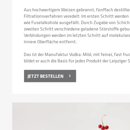
Aus hochwertigem Weizen gebrannt, fünffach destillier
Filtrationsverfahren veredelt: Im ersten Schritt werde
wie Fuselalkohole ausgefällt. Durch Zugabe von Schich
zweiten Schritt verschiedene geladene Störstoffe gebu
Verbindungen werden im letzten Schritt auf molekulare
innere Oberfläche entfernt.
Das ist der Manufaktur Vodka. Mild, mit feiner, fast fr
bildet er auch die Basis für jedes Produkt der Leipziger
JETZT BESTELLEN