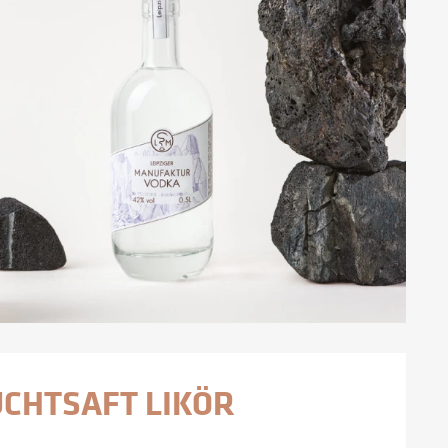
CHTSAFT LIKÖR