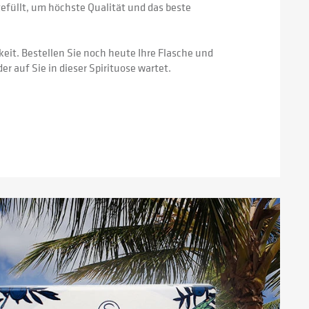
efüllt, um höchste Qualität und das beste 
eit. Bestellen Sie noch heute Ihre Flasche und 
r auf Sie in dieser Spirituose wartet.