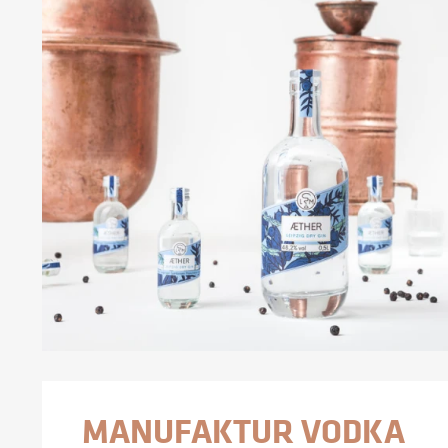
MANUFAKTUR VODKA