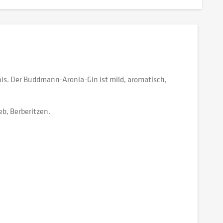
is. Der Buddmann-Aronia-Gin ist mild, aromatisch,
b, Berberitzen.