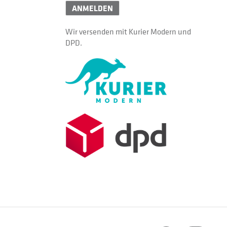
ANMELDEN
Wir versenden mit Kurier Modern und
DPD.