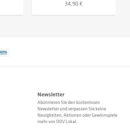
34,90 €
Newsletter
Abonnieren Sie den kostenlosen
Newsletter und verpassen Sie keine
Neuigkeiten, Aktionen oder Gewinnspiele
mehr von DDV Lokal.