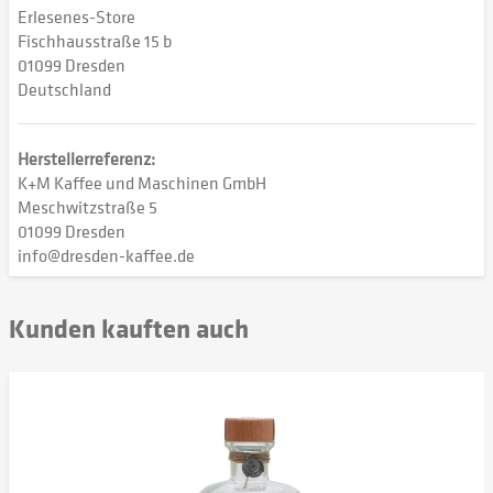
Erlesenes-Store
Fischhausstraße 15 b
01099 Dresden
Deutschland
Herstellerreferenz:
K+M Kaffee und Maschinen GmbH
Meschwitzstraße 5
01099 Dresden
info@dresden-kaffee.de
Kunden kauften auch