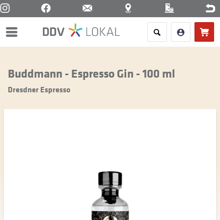
Menü
Buddmann - Espresso Gin - 100 ml
Dresdner Espresso