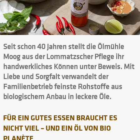
Seit schon 40 Jahren stellt die Ölmühle
Moog aus der Lommatzscher Pflege ihr
handwerkliches Können unter Beweis. Mit
Liebe und Sorgfalt verwandelt der
Familienbetrieb feinste Rohstoffe aus
biologischem Anbau in leckere Öle.
FÜR EIN GUTES ESSEN BRAUCHT ES
NICHT VIEL – UND EIN ÖL VON BIO
PLANÈTE