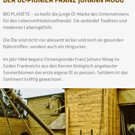
BIO PLANÈTE – so heißt die junge Öl-Marke des Unternehmens
für den Lebensmitteleinzelhandel. Sie verbindet Tradition und
modernes Lebensgefühl.
Die Öle sind nicht nur allesamt lecker und reich an gesunden
Nährstoffen, sondern auch ein Hingucker.
Im Jahr 1984 begann Firmengründer Franz Johann Moog im
Süden Frankreichs aus den Kernen biologisch angebauter
Sonnenblumen das erste eigene Öl zu pressen. Seitdem ist das
Sortiment kräftig gewachsen.