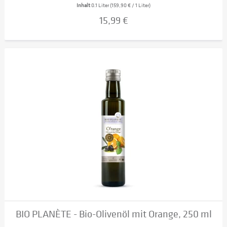
Inhalt
0.1 Liter
(159,90 € / 1 Liter)
15,99 €
BIO PLANÈTE - Bio-Olivenöl mit Orange, 250 ml