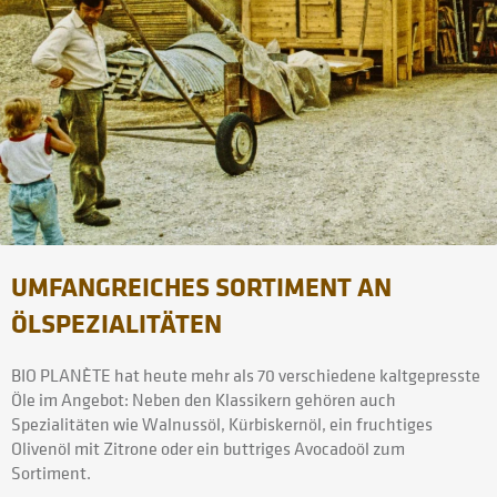
UMFANGREICHES SORTIMENT AN
ÖLSPEZIALITÄTEN
BIO PLANÈTE hat heute mehr als 70 verschiedene kaltgepresste
Öle im Angebot: Neben den Klassikern gehören auch
Spezialitäten wie Walnussöl, Kürbiskernöl, ein fruchtiges
Olivenöl mit Zitrone oder ein buttriges Avocadoöl zum
Sortiment.