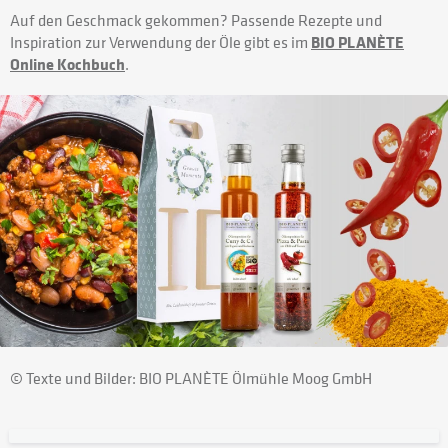
Auf den Geschmack gekommen? Passende Rezepte und
Inspiration zur Verwendung der Öle gibt es im
BIO PLANÈTE
Online Kochbuch
.
© Texte und Bilder: BIO PLANÈTE Ölmühle Moog GmbH