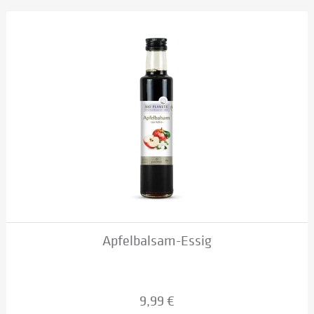
Apfelbalsam-Essig
9,99 €