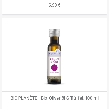
6,99 €
BIO PLANÈTE - Bio-Olivenöl & Trüffel, 100 ml