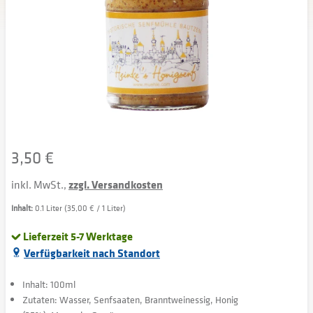
3,50 €
inkl. MwSt.,
zzgl. Versandkosten
Inhalt:
0.1 Liter (35,00 € / 1 Liter)
Lieferzeit 5-7 Werktage
Verfügbarkeit nach Standort
Inhalt: 100ml
Zutaten: Wasser, Senfsaaten, Branntweinessig, Honig