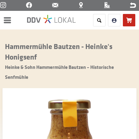
Menü
Hammermühle Bautzen - Heinke's
Honigsenf
Heinke & Sohn Hammermühle Bautzen – Historische
Senfmühle