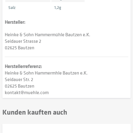
Salz
1,2g
Hersteller:
Heinke & Sohn Hammermühle Bautzen e.K.
Seidauer Strasse 2
02625 Bautzen
Herstellerreferenz:
Heinke & Sohn Hammermhle Bautzen e.K.
Seidauer Str. 2
02625 Bautzen
kontakt@muehle.com
Kunden kauften auch