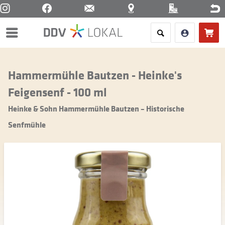
Menü
Hammermühle Bautzen - Heinke's
Feigensenf - 100 ml
Heinke & Sohn Hammermühle Bautzen – Historische
Senfmühle