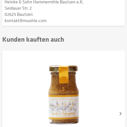
Heinke & Sohn Hammermhle Bautzen e.K.
Seidauer Str. 2
02625 Bautzen
kontakt@muehle.com
Kunden kauften auch