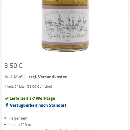
3,50 €
inkl. MwSt.,
zzgl. Versandkosten
Inhalt:
0.1 Liter (35,00 € / 1 Liter)
Lieferzeit 5-7 Werktage
Verfügbarkeit nach Standort
Feigensenf
Inhalt: 100 ml