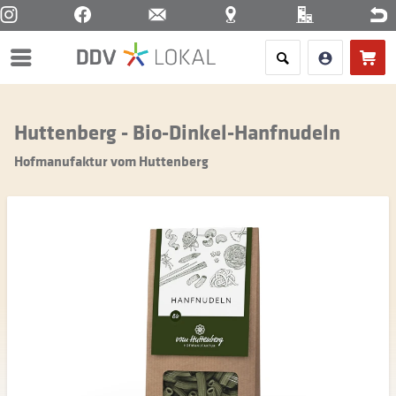
Menü
Huttenberg - Bio-Dinkel-Hanfnudeln
Hofmanufaktur vom Huttenberg