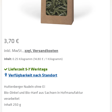
3,70 €
inkl. MwSt.,
zzgl. Versandkosten
Inhalt:
0.25 Kilogramm (14,80 € / 1 Kilogramm)
Lieferzeit 5-7 Werktage
Verfügbarkeit nach Standort
Huttenberger Nudeln ohne Ei
Bio-Dinkel und Bio-Hanf aus Sachsen in Hofmanufaktur
verarbeitet
Inhalt 250 g