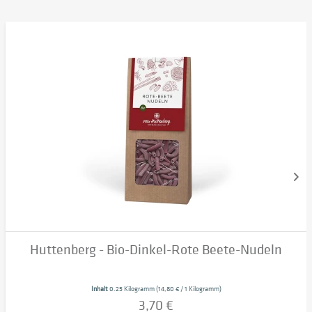
Huttenberg - Bio-Dinkel-Rote Beete-Nudeln
Inhalt
0.25 Kilogramm
(14,80 € / 1 Kilogramm)
3,70 €