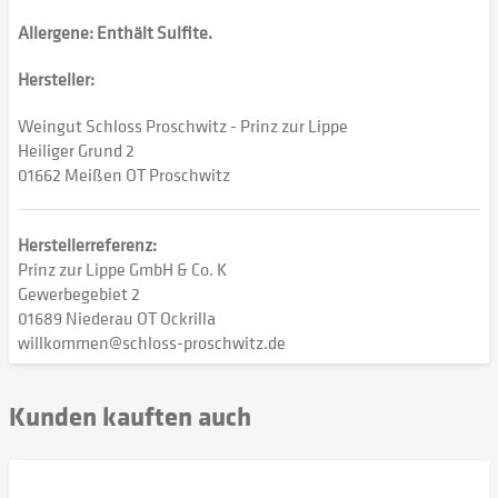
Allergene: Enthält Sulfite.
Hersteller:
Weingut Schloss Proschwitz - Prinz zur Lippe
Heiliger Grund 2
01662 Meißen OT Proschwitz
Herstellerreferenz:
Prinz zur Lippe GmbH & Co. K
Gewerbegebiet 2
01689 Niederau OT Ockrilla
willkommen@schloss-proschwitz.de
Kunden kauften auch