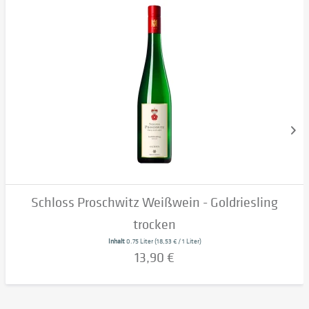
Schloss Proschwitz Weißwein - Goldriesling
trocken
Inhalt
0.75 Liter
(18,53 € / 1 Liter)
13,90 €