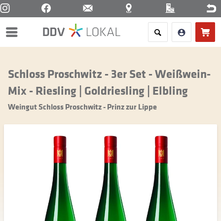
Menü
Schloss Proschwitz - 3er Set - Weißwein-
Mix - Riesling | Goldriesling | Elbling
Weingut Schloss Proschwitz - Prinz zur Lippe