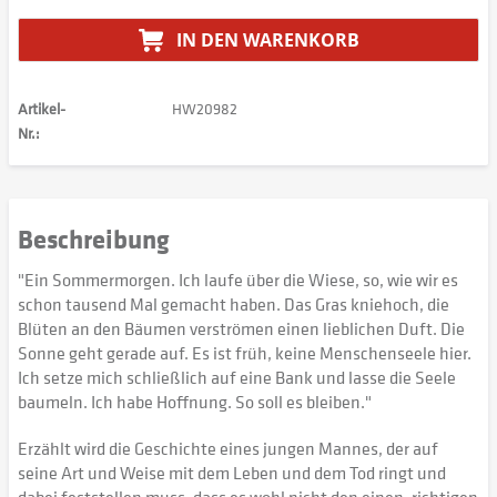
IN DEN
WARENKORB
Artikel-
HW20982
Nr.:
Beschreibung
"Ein Sommermorgen. Ich laufe über die Wiese, so, wie wir es
schon tausend Mal gemacht haben. Das Gras kniehoch, die
Blüten an den Bäumen verströmen einen lieblichen Duft. Die
Sonne geht gerade auf. Es ist früh, keine Menschenseele hier.
Ich setze mich schließlich auf eine Bank und lasse die Seele
baumeln. Ich habe Hoffnung. So soll es bleiben."
Erzählt wird die Geschichte eines jungen Mannes, der auf
seine Art und Weise mit dem Leben und dem Tod ringt und