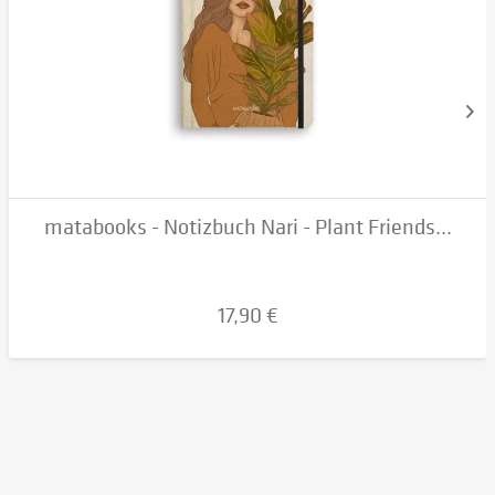
matabooks - Notizbuch Nari - Plant Friends...
17,90 €