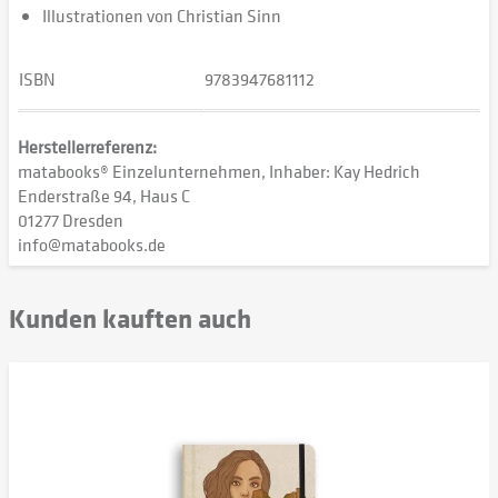
Illustrationen von Christian Sinn
ISBN
9783947681112
Herstellerreferenz:
matabooks® Einzelunternehmen, Inhaber: Kay Hedrich
Enderstraße 94, Haus C
01277 Dresden
info@matabooks.de
Kunden kauften auch