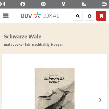
Menü
Schwarze Wale
matabooks - fair, nachhaltig & vegan