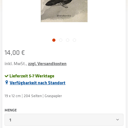
14,00 €
inkl. MwSt.,
zzgl. Versandkosten
Lieferzeit 5-7 Werktage
Verfügbarkeit nach Standort
19 x 12 cm | 204 Seiten | Graspapier
MENGE