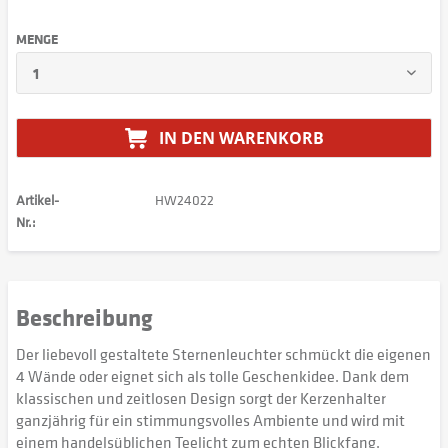
MENGE
IN DEN
WARENKORB
Artikel-
HW24022
Nr.:
Beschreibung
Der liebevoll gestaltete Sternenleuchter schmückt die eigenen
4 Wände oder eignet sich als tolle Geschenkidee. Dank dem
klassischen und zeitlosen Design sorgt der Kerzenhalter
ganzjährig für ein stimmungsvolles Ambiente und wird mit
einem handelsüblichen Teelicht zum echten Blickfang.