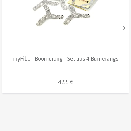
myFibo - Boomerang - Set aus 4 Bumerangs
4,95 €