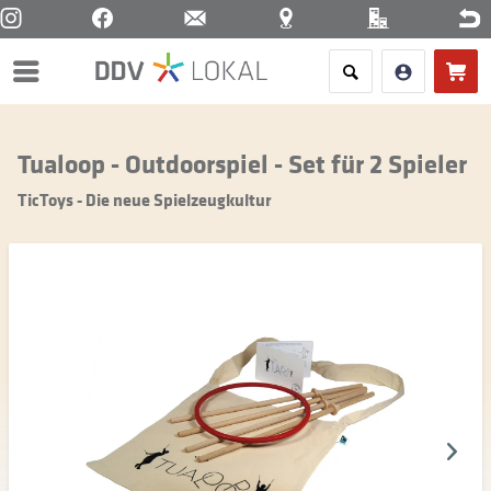
Menü
Tualoop - Outdoorspiel - Set für 2 Spieler
TicToys - Die neue Spielzeugkultur