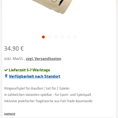
34,90 €
inkl. MwSt.,
zzgl. Versandkosten
Lieferzeit 5-7 Werktage
Verfügbarkeit nach Standort
Ringwurfspiel für draußen | Set für 2 Spieler
in zahlreichen Varianten spielbar - für Sport- und Spielspaß
inklusive praktischer Tragetasche aus Fair Trade Baumwolle
MENGE