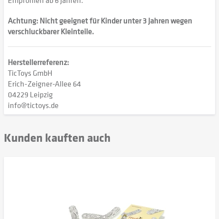
Empfohlen ab 6 Jahren.
Achtung: Nicht geeignet für Kinder unter 3 Jahren wegen
verschluckbarer Kleinteile.
Herstellerreferenz:
TicToys GmbH
Erich-Zeigner-Allee 64
04229 Leipzig
info@tictoys.de
Kunden kauften auch